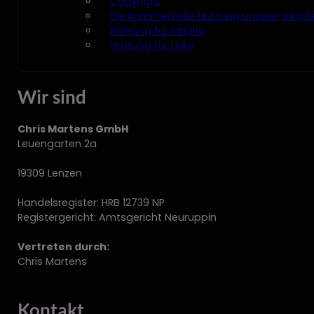
Copyright
Die kommerzielle Nutzung unserer Inhalte
Haftung für Inhalte
Haftung für Links
Wir sind
Chris Martens GmbH
Leuengarten 2a
19309 Lenzen
Handelsregister: HRB 12739 NP
Registergericht: Amtsgericht Neuruppin
Vertreten durch:
Chris Martens
Kontakt