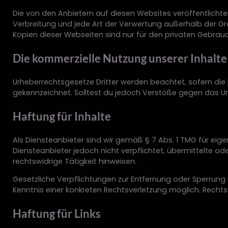
Die von den Anbietern auf diesen Websites veröffentlicht
Verbreitung und jede Art der Verwertung außerhalb der Gr
Kopien dieser Webseiten sind nur für den privaten Gebrauc
Die kommerzielle Nutzung unserer Inhalte 
Urheberrechtsgesetze Dritter werden beachtet, sofern die I
gekennzeichnet. Solltest du jedoch Verstöße gegen das Urh
Haftung für Inhalte
Als Diensteanbieter sind wir gemäß § 7 Abs. 1 TMG für eige
Diensteanbieter jedoch nicht verpflichtet, übermittelte 
rechtswidrige Tätigkeit hinweisen.
Gesetzliche Verpflichtungen zur Entfernung oder Sperrung 
Kenntnis einer konkreten Rechtsverletzung möglich. Rechts
Haftung für Links