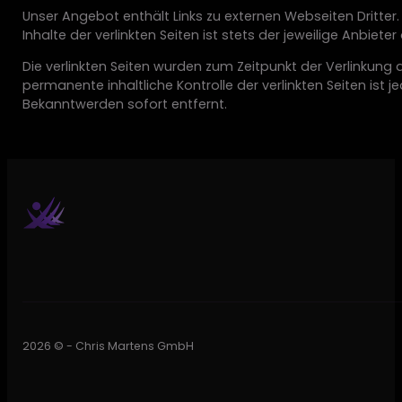
Unser Angebot enthält Links zu externen Webseiten Dritter. 
Inhalte der verlinkten Seiten ist stets der jeweilige Anbiete
Die verlinkten Seiten wurden zum Zeitpunkt der Verlinkung
permanente inhaltliche Kontrolle der verlinkten Seiten ist
Bekanntwerden sofort entfernt.
2026 © - Chris Martens GmbH