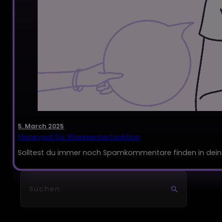
5. March 2025
Honeypot für Kommentarfunktion
Solltest du immer noch Spamkommentare finden in deinen 