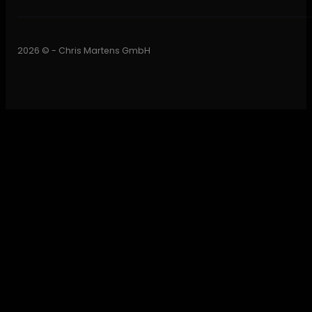
2026 © - Chris Martens GmbH