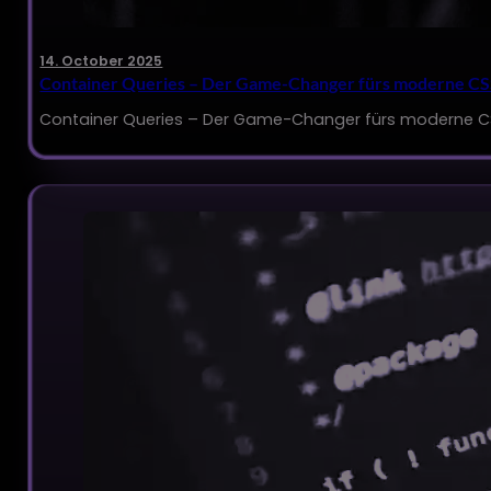
14. October 2025
Container Queries – Der Game-Changer fürs moderne C
Container Queries – Der Game-Changer fürs moderne CSS