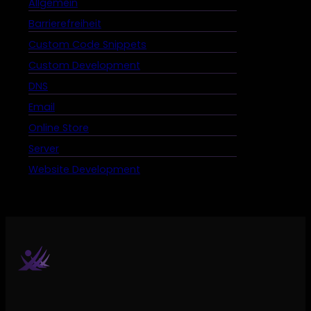
Allgemein
Barrierefreiheit
Custom Code Snippets
Custom Development
DNS
Email
Online Store
Server
Website Development