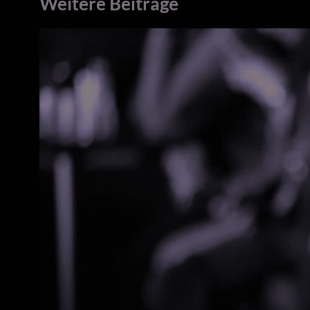
Weitere Beiträge