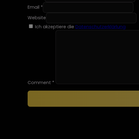
Email *
Website
Ich akzeptiere die
Datenschutzerklärlung
Comment
*
Alternative: