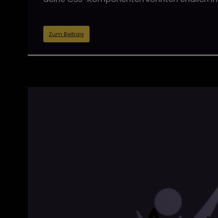
Zum Beitrag