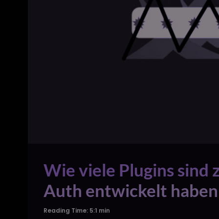
Wie viele Plugins sind
Auth entwickelt haben
Reading Time: 5:1 min