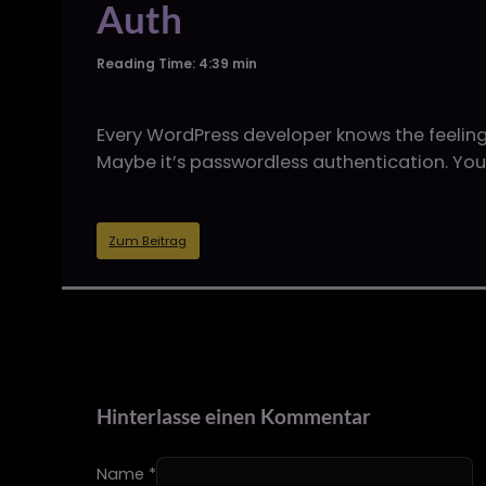
Auth
Reading Time: 4:39 min
Every WordPress developer knows the feeling. 
Maybe it’s passwordless authentication. You
Zum Beitrag
Hinterlasse einen Kommentar
Name *