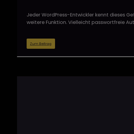
Jeder WordPress-Entwickler kennt dieses Gefü
weitere Funktion. Vielleicht passwortfreie Au
Zum Beitrag