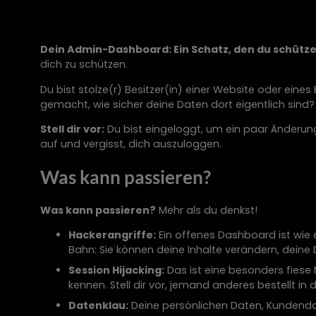
Dein Admin-Dashboard: Ein Schatz, den du schütz
dich zu schützen.
Du bist stolze(r) Besitzer(in) einer Website oder ein
gemacht, wie sicher deine Daten dort eigentlich sind?
Stell dir vor:
Du bist eingeloggt, um ein paar Änderung
auf und vergisst, dich auszuloggen.
Was kann passieren?
Was kann passieren?
Mehr als du denkst!
Hackerangriffe:
Ein offenes Dashboard ist wie e
Bahn: Sie können deine Inhalte verändern, deine
Session Hijacking:
Das ist eine besonders fiese
kennen. Stell dir vor, jemand anderes bestellt 
Datenklau:
Deine persönlichen Daten, Kundendat