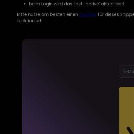
beim Login wird das ‘last_active’ aktualisiert
Bitte nutze am besten einen
Cronjob
für dieses Snipp
funktioniert.
Alternative: