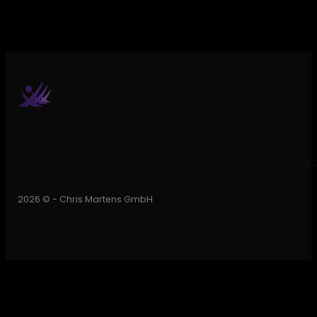
2026 © - Chris Martens GmbH