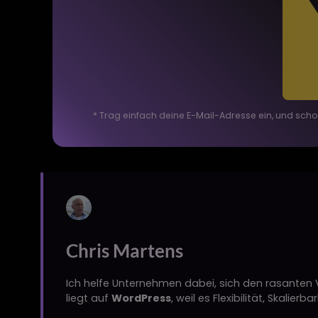
* Trag einfach deine E-Mail-Adresse ein, und scho
Chris Martens
Ich helfe Unternehmen dabei, sich den rasanten 
liegt auf
WordPress
, weil es Flexibilität, Skalie