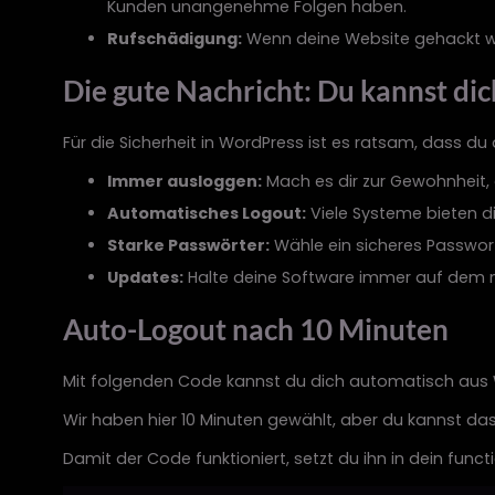
Kunden unangenehme Folgen haben.
Rufschädigung:
Wenn deine Website gehackt wir
Die gute Nachricht: Du kannst dic
Für die Sicherheit in WordPress ist es ratsam, dass du
Immer ausloggen:
Mach es dir zur Gewohnheit, d
Automatisches Logout:
Viele Systeme bieten di
Starke Passwörter:
Wähle ein sicheres Passwor
Updates:
Halte deine Software immer auf dem ne
Auto-Logout nach 10 Minuten
Mit folgenden Code kannst du dich automatisch aus W
Wir haben hier 10 Minuten gewählt, aber du kannst da
Damit der Code funktioniert, setzt du ihn in dein fun