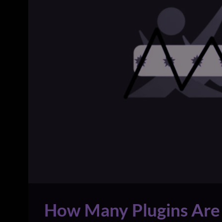
How Many Plugins Are