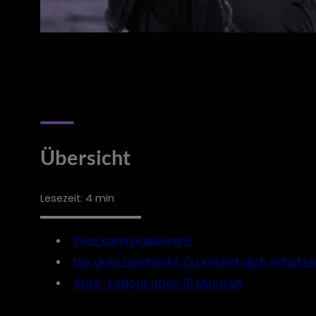
Übersicht
Lesezeit: 4 min
Was kann passieren?
Die gute Nachricht: Du kannst dich schütze
Auto-Logout nach 10 Minuten